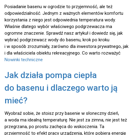
Posiadanie basenu w ogrodzie to przyjemność, ale też
odpowiedzialność. Jednym z ważnych elementów komfortu
korzystania z niego jest odpowiednia temperatura wody.
Właśnie dlatego wybór właściwego podgrzewacza ma
ogromne znaczenie. Sprawdź nasz artykuł i dowiedz się, jak
wybrać podgrzewacz wody do basenu, krok po kroku
i w sposób zrozumiały, zarówno dla inwestora prywatnego, jak
i dla właściciela obiektu rekreacyjnego. Co warto rozważyć
Nowinki techniczne
Jak działa pompa ciepła
do basenu i dlaczego warto ją
mieć?
Wyobraź sobie, że stoisz przy basenie w słoneczny dzień,
a woda ma idealną temperaturę. Nie jest za zimna, nie jest też
przegrzana, po prostu zachęca do wskoczenia. Ta
przyjemność to efekt pracy urządzenia, które pobiera energię