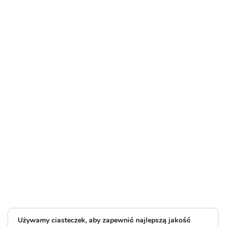
Używamy ciasteczek, aby zapewnić najlepszą jakość