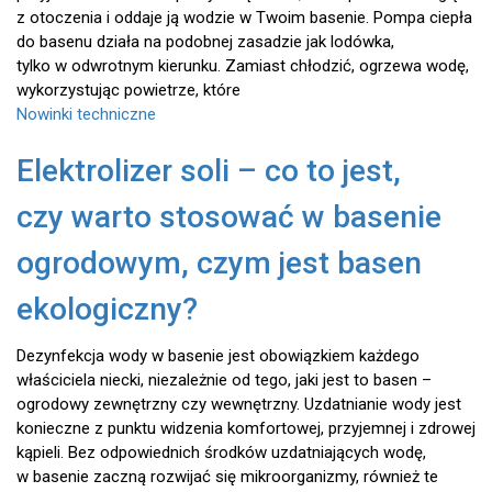
z otoczenia i oddaje ją wodzie w Twoim basenie. Pompa ciepła
do basenu działa na podobnej zasadzie jak lodówka,
tylko w odwrotnym kierunku. Zamiast chłodzić, ogrzewa wodę,
wykorzystując powietrze, które
Nowinki techniczne
Elektrolizer soli – co to jest,
czy warto stosować w basenie
ogrodowym, czym jest basen
ekologiczny?
Dezynfekcja wody w basenie jest obowiązkiem każdego
właściciela niecki, niezależnie od tego, jaki jest to basen –
ogrodowy zewnętrzny czy wewnętrzny. Uzdatnianie wody jest
konieczne z punktu widzenia komfortowej, przyjemnej i zdrowej
kąpieli. Bez odpowiednich środków uzdatniających wodę,
w basenie zaczną rozwijać się mikroorganizmy, również te