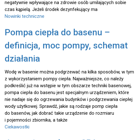
negatywnie wpływające na zdrowie osób umilających sobie
czas kąpielą. Jeżeli środek dezynfekujący ma
Nowinki techniczne
Pompa ciepła do basenu –
definicja, moc pompy, schemat
działania
Wodę w basenie można podgrzewać na kilka sposobów, w tym
z wykorzystaniem pompy ciepła. Najważniejsze, co należy
podkreślić już na wstępie w tym obszarze techniki basenowej,
pompa ciepła do basenu jest specjalnym urządzeniem, które
nie nadaje się do ogrzewania budynków i podgrzewania ciepłej
wody użytkowej. Sprawdź, jakie są rodzaje pomp ciepła
do basenów, jak dobrać takie urządzenie do rozmiaru
i pojemności zbiornika, a także
Ciekawostki