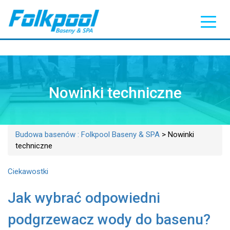
Nowinki techniczne
Budowa basenów : Folkpool Baseny & SPA
>
Nowinki
techniczne
Ciekawostki
Jak wybrać odpowiedni
podgrzewacz wody do basenu?