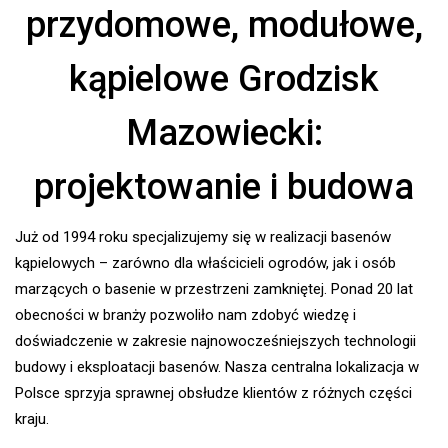
przydomowe, modułowe,
kąpielowe Grodzisk
Mazowiecki:
projektowanie i budowa
Już od 1994 roku specjalizujemy się w realizacji basenów
kąpielowych – zarówno dla właścicieli ogrodów, jak i osób
marzących o basenie w przestrzeni zamkniętej. Ponad 20 lat
obecności w branży pozwoliło nam zdobyć wiedzę i
doświadczenie w zakresie najnowocześniejszych technologii
budowy i eksploatacji basenów. Nasza centralna lokalizacja w
Polsce sprzyja sprawnej obsłudze klientów z różnych części
kraju.