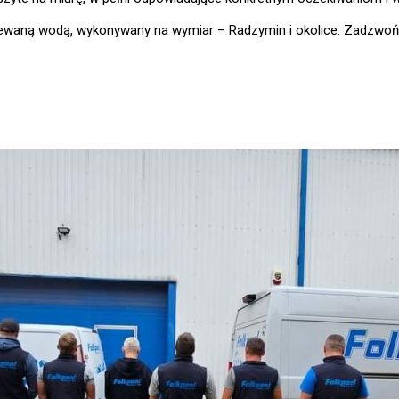
ewaną wodą, wykonywany na wymiar – Radzymin i okolice. Zadzwoń