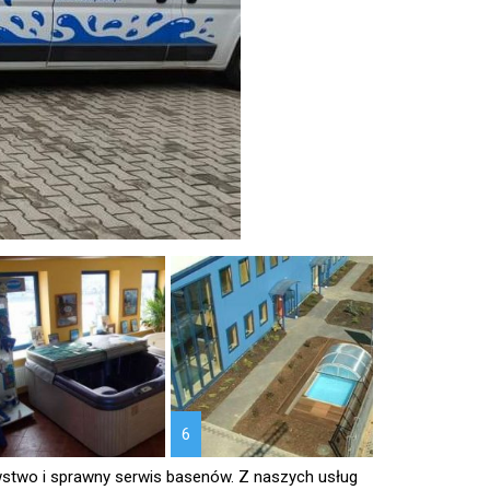
6
stwo i sprawny serwis basenów. Z naszych usług