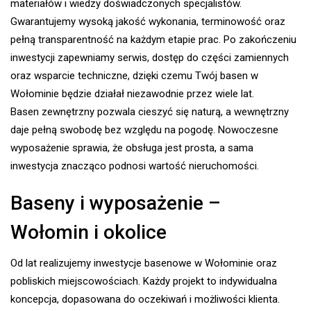
materiałów i wiedzy doświadczonych specjalistów.
Gwarantujemy wysoką jakość wykonania, terminowość oraz
pełną transparentność na każdym etapie prac. Po zakończeniu
inwestycji zapewniamy serwis, dostęp do części zamiennych
oraz wsparcie techniczne, dzięki czemu Twój basen w
Wołominie będzie działał niezawodnie przez wiele lat.
Basen zewnętrzny pozwala cieszyć się naturą, a wewnętrzny
daje pełną swobodę bez względu na pogodę. Nowoczesne
wyposażenie sprawia, że obsługa jest prosta, a sama
inwestycja znacząco podnosi wartość nieruchomości.
Baseny i wyposażenie –
Wołomin i okolice
Od lat realizujemy inwestycje basenowe w Wołominie oraz
pobliskich miejscowościach. Każdy projekt to indywidualna
koncepcja, dopasowana do oczekiwań i możliwości klienta.