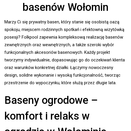
basenów Wołomin
Marzy Ci się prywatny basen, który stanie się osobistą oazą
spokoju, miejscem rodzinnych spotkań i efektowną wizytówką
posesji? Folkpool zapewnia kompleksową realizację basenów
zewnętrznych oraz wewnętrznych, a także szeroki wybór
funkcjonalnych akcesoriów basenowych. Każdy projekt
tworzymy indywidualnie, dopasowując go do oczekiwań klienta
oraz warunków konkretnej działki. Łączymy nowoczesny
design, solidne wykonanie i wysoką funkcjonalność, tworząc
przestrzenie do wypoczynku, które służą przez długie lata.
Baseny ogrodowe –
komfort i relaks w