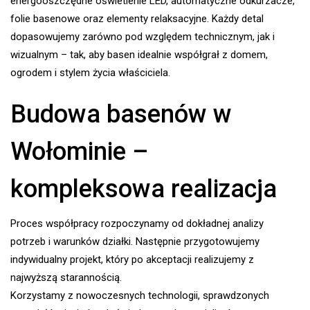
energooszczędne oświetlenie LED, automatyczne odkurzacze,
folie basenowe oraz elementy relaksacyjne. Każdy detal
dopasowujemy zarówno pod względem technicznym, jak i
wizualnym – tak, aby basen idealnie współgrał z domem,
ogrodem i stylem życia właściciela.
Budowa basenów w
Wołominie –
kompleksowa realizacja
Proces współpracy rozpoczynamy od dokładnej analizy
potrzeb i warunków działki. Następnie przygotowujemy
indywidualny projekt, który po akceptacji realizujemy z
najwyższą starannością.
Korzystamy z nowoczesnych technologii, sprawdzonych