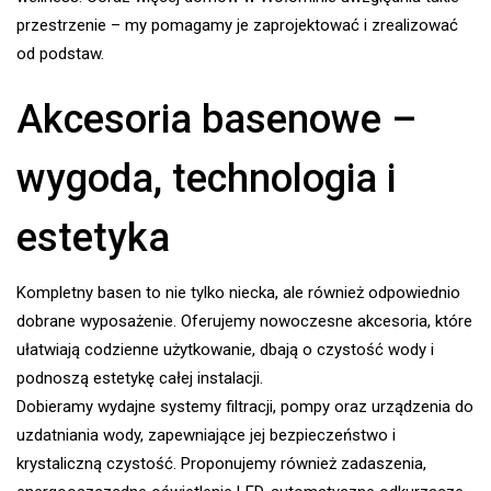
przestrzenie – my pomagamy je zaprojektować i zrealizować
od podstaw.
Akcesoria basenowe –
wygoda, technologia i
estetyka
Kompletny basen to nie tylko niecka, ale również odpowiednio
dobrane wyposażenie. Oferujemy nowoczesne akcesoria, które
ułatwiają codzienne użytkowanie, dbają o czystość wody i
podnoszą estetykę całej instalacji.
Dobieramy wydajne systemy filtracji, pompy oraz urządzenia do
uzdatniania wody, zapewniające jej bezpieczeństwo i
krystaliczną czystość. Proponujemy również zadaszenia,