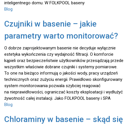
inteligentnego domu. W FOLKPOOL baseny
Blog
Czujniki w basenie – jakie
parametry warto monitorować?
O dobrze zaprojektowanym basenie nie decyduje wyłącznie
estetyka wykończenia czy wydajność filtracji. O komforcie
kąpieli oraz bezpieczeństwie użytkowników przesądzają przede
wszystkim właściwie dobrane czujniki i systemy pomiarowe.
To one na bieżąco informują o jakości wody, pracy urządzeń
technicznych oraz zużyciu energii. Prawidłowo skonfigurowany
system monitorowania pozwala szybciej reagować
na nieprawidłowości, ograniczać koszty eksploatacji i wydłużyć
żywotność całej instalacji. Jako FOLKPOOL baseny i SPA
Blog
Chloraminy w basenie – skąd się