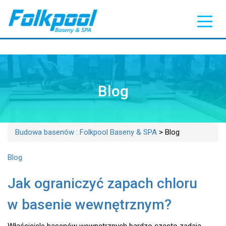
Blog
Budowa basenów : Folkpool Baseny & SPA
>
Blog
Blog
Jak ograniczyć zapach chloru
w basenie wewnętrznym?