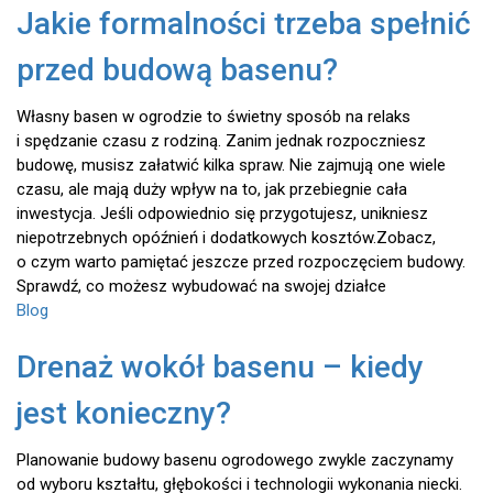
Jakie formalności trzeba spełnić
przed budową basenu?
Własny basen w ogrodzie to świetny sposób na relaks
i spędzanie czasu z rodziną. Zanim jednak rozpoczniesz
budowę, musisz załatwić kilka spraw. Nie zajmują one wiele
czasu, ale mają duży wpływ na to, jak przebiegnie cała
inwestycja. Jeśli odpowiednio się przygotujesz, unikniesz
niepotrzebnych opóźnień i dodatkowych kosztów.Zobacz,
o czym warto pamiętać jeszcze przed rozpoczęciem budowy.
Sprawdź, co możesz wybudować na swojej działce
Blog
Drenaż wokół basenu – kiedy
jest konieczny?
Planowanie budowy basenu ogrodowego zwykle zaczynamy
od wyboru kształtu, głębokości i technologii wykonania niecki.