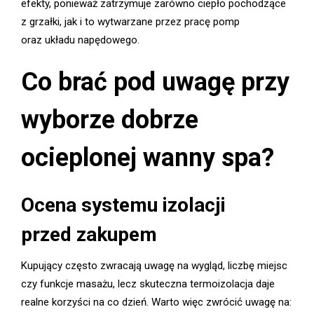
efekty, ponieważ zatrzymuje zarówno ciepło pochodzące
z grzałki, jak i to wytwarzane przez pracę pomp
oraz układu napędowego.
Co brać pod uwagę przy
wyborze dobrze
ocieplonej wanny spa?
Ocena systemu izolacji
przed zakupem
Kupujący często zwracają uwagę na wygląd, liczbę miejsc
czy funkcje masażu, lecz skuteczna termoizolacja daje
realne korzyści na co dzień. Warto więc zwrócić uwagę na: