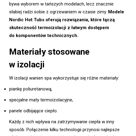
bywa wyborem w tańszych modelach, lecz znacznie
słabiej radzi sobie z ogrzewaniem w czasie zimy.
Modele
Nordic Hot Tubs oferują rozwiązania, które łączą
skuteczność termoizolacji z łatwym dostępem
do komponentów technicznych.
Materiały stosowane
w izolacji
W izolacji wanien spa wykorzystuje się różne materiały:
piankę poliuretanową,
specjalne maty termoizolacyjne,
panele odbijające ciepło.
Każdy z nich wpływa na zatrzymywanie ciepła w inny
sposób. Połączenie kilku technologii przynosi najlepsze