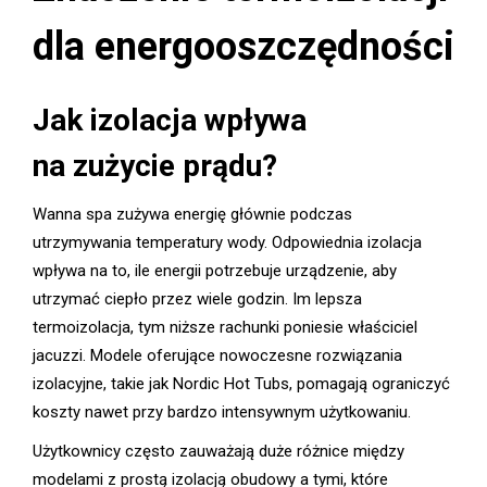
dla energooszczędności
Jak izolacja wpływa
na zużycie prądu?
Wanna spa zużywa energię głównie podczas
utrzymywania temperatury wody. Odpowiednia izolacja
wpływa na to, ile energii potrzebuje urządzenie, aby
utrzymać ciepło przez wiele godzin. Im lepsza
termoizolacja, tym niższe rachunki poniesie właściciel
jacuzzi. Modele oferujące nowoczesne rozwiązania
izolacyjne, takie jak Nordic Hot Tubs, pomagają ograniczyć
koszty nawet przy bardzo intensywnym użytkowaniu.
Użytkownicy często zauważają duże różnice między
modelami z prostą izolacją obudowy a tymi, które