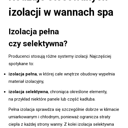
izolacji w wannach spa
Izolacja pełna
czy selektywna?
Producenci stosują różne systemy izolacji. Najczęściej
spotykane to:
izolacja pełna
, w której całe wnętrze obudowy wypełnia
materiał izolacyjny,
izolacja selektywna
, chroniąca określone elementy,
na przykład niektóre panele lub część kadłuba.
Pełna izolacja sprawdza się szczególnie dobrze w klimacie
umiarkowanym i chłodnym, ponieważ ogranicza straty
ciepła z każdej strony wanny. Z kolei izolacja selektywna