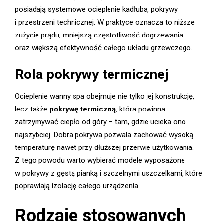
posiadają systemowe ocieplenie kadłuba, pokrywy
i przestrzeni technicznej. W praktyce oznacza to niższe
zużycie prądu, mniejszą częstotliwość dogrzewania
oraz większą efektywność całego układu grzewczego.
Rola pokrywy termicznej
Ocieplenie wanny spa obejmuje nie tylko jej konstrukcję,
lecz także
pokrywę termiczną
, która powinna
zatrzymywać ciepło od góry – tam, gdzie ucieka ono
najszybciej. Dobra pokrywa pozwala zachować wysoką
temperaturę nawet przy dłuższej przerwie użytkowania.
Z tego powodu warto wybierać modele wyposażone
w pokrywy z gęstą pianką i szczelnymi uszczelkami, które
poprawiają izolację całego urządzenia.
Rodzaje stosowanych