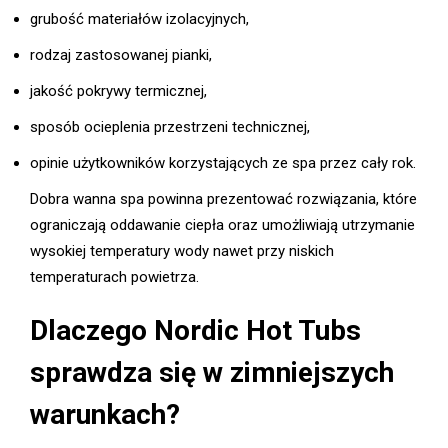
grubość materiałów izolacyjnych,
rodzaj zastosowanej pianki,
jakość pokrywy termicznej,
sposób ocieplenia przestrzeni technicznej,
opinie użytkowników korzystających ze spa przez cały rok.
Dobra wanna spa powinna prezentować rozwiązania, które
ograniczają oddawanie ciepła oraz umożliwiają utrzymanie
wysokiej temperatury wody nawet przy niskich
temperaturach powietrza.
Dlaczego Nordic Hot Tubs
sprawdza się w zimniejszych
warunkach?