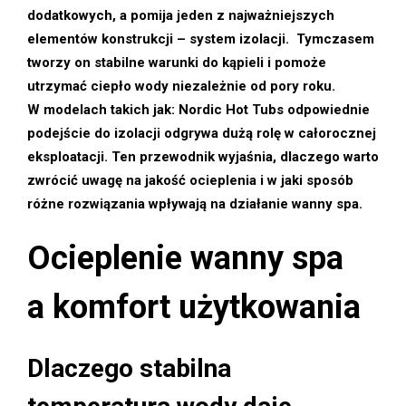
dodatkowych, a pomija jeden z najważniejszych
elementów konstrukcji – system izolacji. Tymczasem
tworzy on stabilne warunki do kąpieli i pomoże
utrzymać ciepło wody niezależnie od pory roku.
W modelach takich jak: Nordic Hot Tubs odpowiednie
podejście do izolacji odgrywa dużą rolę w całorocznej
eksploatacji. Ten przewodnik wyjaśnia, dlaczego warto
zwrócić uwagę na jakość ocieplenia i w jaki sposób
różne rozwiązania wpływają na działanie wanny spa.
Ocieplenie wanny spa
a komfort użytkowania
Dlaczego stabilna