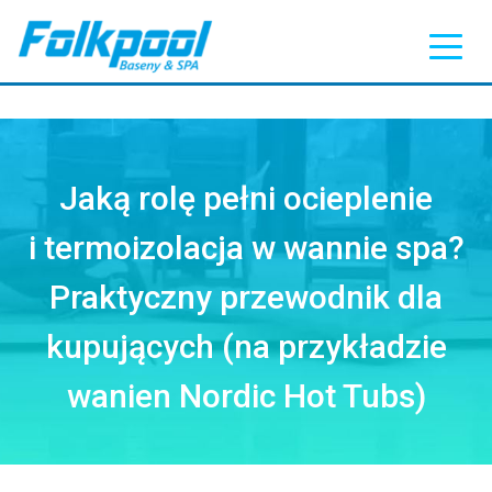
Jaką rolę pełni ocieplenie
i termoizolacja w wannie spa?
Praktyczny przewodnik dla
kupujących (na przykładzie
wanien Nordic Hot Tubs)