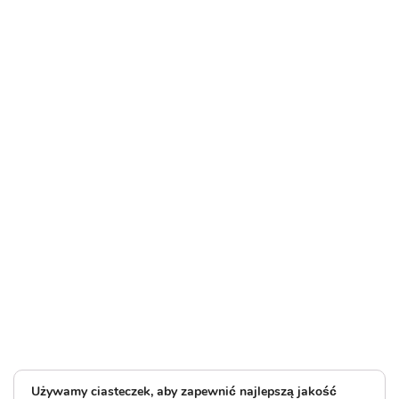
Używamy ciasteczek, aby zapewnić najlepszą jakość